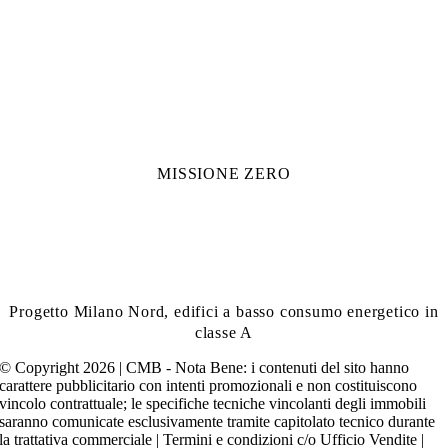
MISSIONE ZERO
Progetto Milano Nord, edifici a basso consumo energetico in
classe A
© Copyright 2026 | CMB - Nota Bene: i contenuti del sito hanno
carattere pubblicitario con intenti promozionali e non costituiscono
vincolo contrattuale; le specifiche tecniche vincolanti degli immobili
saranno comunicate esclusivamente tramite capitolato tecnico durante
la trattativa commerciale | Termini e condizioni c/o Ufficio Vendite |