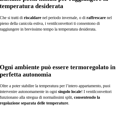
temperatura desiderata
Che si tratti di
riscaldare
nel periodo invernale, o di
raffrescare
nel
pieno della canicola estiva, i ventilconvettori ti consentono di
raggiungere in brevissimo tempo la temperatura desiderata.
Ogni ambiente può essere termoregolato in
perfetta autonomia
Oltre a poter stabilire la temperatura per l’intero appartamento, puoi
intervenire autonomamente in ogni
singolo locale
! I ventilconvettori
funzionano alla stregua di normalissimi split,
consentendo la
regolazione separata delle temperature
.