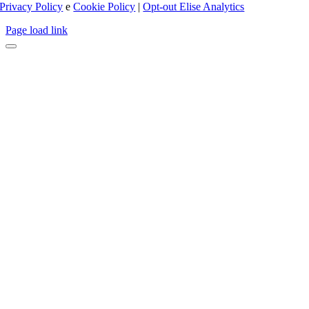
Privacy Policy
e
Cookie Policy
|
Opt-out Elise Analytics
Page load link