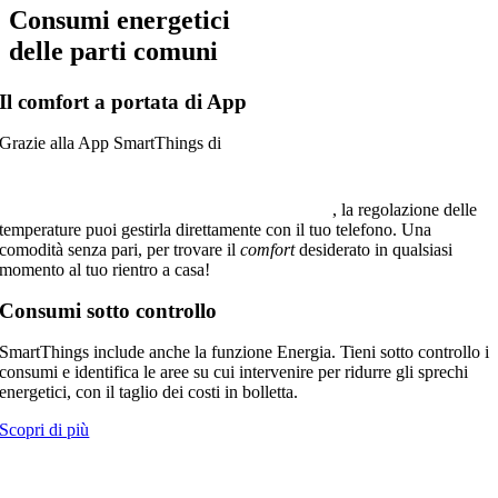
Consumi energetici
delle parti comuni
Il
comfort
a portata di App
Grazie alla App SmartThings di
, la regolazione delle
temperature puoi gestirla direttamente con il tuo telefono. Una
comodità senza pari, per trovare il
comfort
desiderato in qualsiasi
momento al tuo rientro a casa!
Consumi
sotto controllo
SmartThings include anche la funzione Energia. Tieni sotto controllo i
consumi e identifica le aree su cui intervenire per ridurre gli sprechi
energetici, con il taglio dei costi in bolletta.
Scopri di più