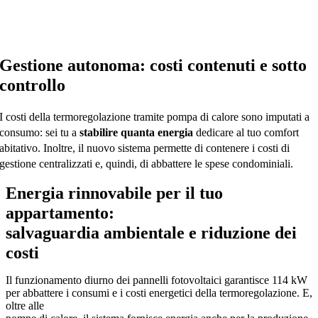
Gestione autonoma: costi contenuti e sotto
controllo
I costi della termoregolazione tramite pompa di calore sono imputati a
consumo: sei tu a
stabilire quanta energia
dedicare al tuo comfort
abitativo. Inoltre, il nuovo sistema permette di contenere i costi di
gestione centralizzati e, quindi, di abbattere le spese condominiali.
Energia rinnovabile per il tuo
appartamento:
salvaguardia ambientale e riduzione dei
costi
Il funzionamento diurno dei pannelli fotovoltaici garantisce 114 kW
per abbattere i consumi e i costi energetici della termoregolazione. E,
oltre alle