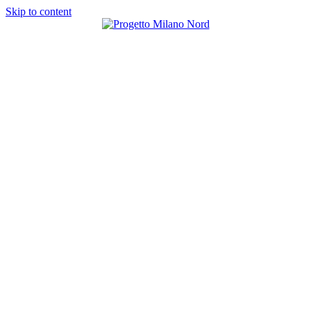
Skip to content