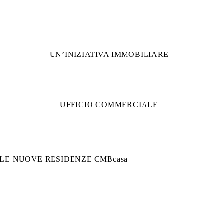
UN’INIZIATIVA IMMOBILIARE
UFFICIO COMMERCIALE
LE NUOVE RESIDENZE CMBcasa