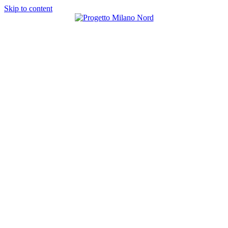
Skip to content