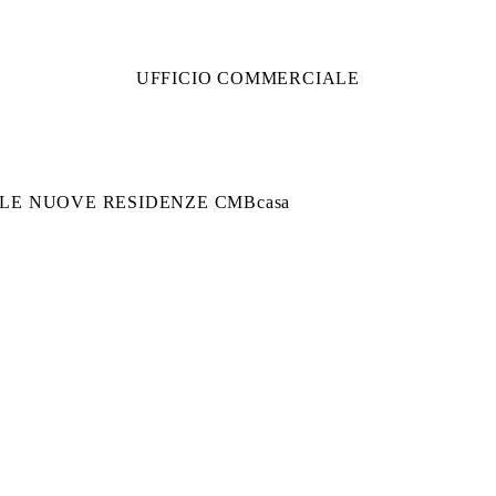
UFFICIO COMMERCIALE
LE NUOVE RESIDENZE CMBcasa