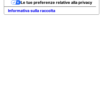
Le tue preferenze relative alla privacy
Informativa sulla raccolta