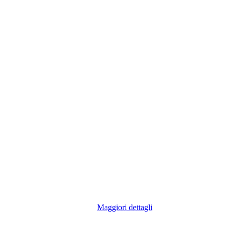
Maggiori dettagli