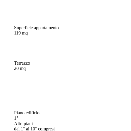
Superficie appartamento
119 mq
Terrazzo
20 mq
Piano edificio
1°
Altri piani
dal 1° al 10° compresi