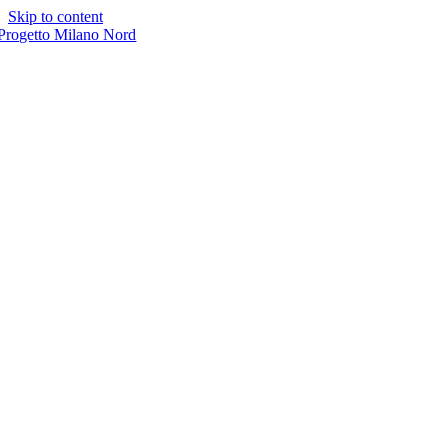
Skip to content