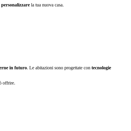
e personalizzare
la tua nuova casa.
erne in futuro
. Le abitazioni sono progettate con
tecnologie
offrire.